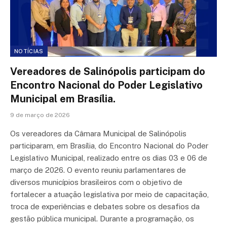
NOTÍCIAS
Vereadores de Salinópolis participam do
Encontro Nacional do Poder Legislativo
Municipal em Brasília.
9 de março de 2026
Os vereadores da Câmara Municipal de Salinópolis
participaram, em Brasília, do Encontro Nacional do Poder
Legislativo Municipal, realizado entre os dias 03 e 06 de
março de 2026. O evento reuniu parlamentares de
diversos municípios brasileiros com o objetivo de
fortalecer a atuação legislativa por meio de capacitação,
troca de experiências e debates sobre os desafios da
gestão pública municipal. Durante a programação, os