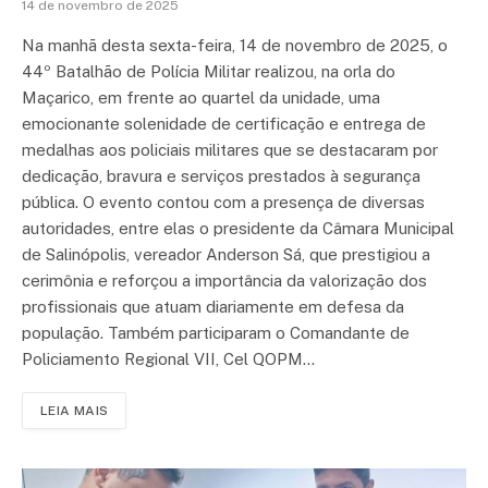
14 de novembro de 2025
Na manhã desta sexta-feira, 14 de novembro de 2025, o
44º Batalhão de Polícia Militar realizou, na orla do
Maçarico, em frente ao quartel da unidade, uma
emocionante solenidade de certificação e entrega de
medalhas aos policiais militares que se destacaram por
dedicação, bravura e serviços prestados à segurança
pública. O evento contou com a presença de diversas
autoridades, entre elas o presidente da Câmara Municipal
de Salinópolis, vereador Anderson Sá, que prestigiou a
cerimônia e reforçou a importância da valorização dos
profissionais que atuam diariamente em defesa da
população. Também participaram o Comandante de
Policiamento Regional VII, Cel QOPM…
LEIA MAIS