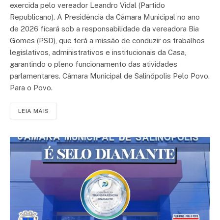
exercida pelo vereador Leandro Vidal (Partido
Republicano). A Presidência da Câmara Municipal no ano
de 2026 ficará sob a responsabilidade da vereadora Bia
Gomes (PSD), que terá a missão de conduzir os trabalhos
legislativos, administrativos e institucionais da Casa,
garantindo o pleno funcionamento das atividades
parlamentares. Câmara Municipal de Salinópolis Pelo Povo.
Para o Povo.
LEIA MAIS