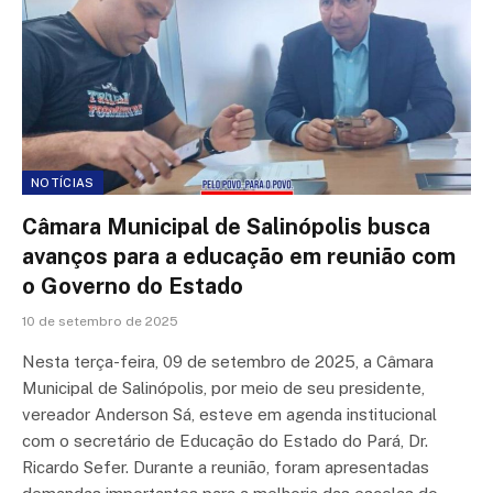
NOTÍCIAS
Câmara Municipal de Salinópolis busca
avanços para a educação em reunião com
o Governo do Estado
10 de setembro de 2025
Nesta terça-feira, 09 de setembro de 2025, a Câmara
Municipal de Salinópolis, por meio de seu presidente,
vereador Anderson Sá, esteve em agenda institucional
com o secretário de Educação do Estado do Pará, Dr.
Ricardo Sefer. Durante a reunião, foram apresentadas