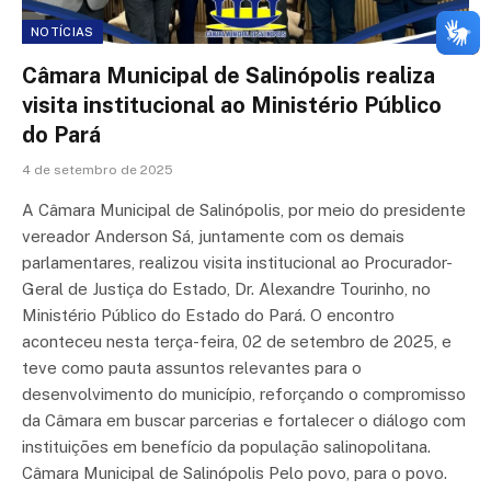
NOTÍCIAS
Câmara Municipal de Salinópolis realiza
visita institucional ao Ministério Público
do Pará
4 de setembro de 2025
A Câmara Municipal de Salinópolis, por meio do presidente
vereador Anderson Sá, juntamente com os demais
parlamentares, realizou visita institucional ao Procurador-
Geral de Justiça do Estado, Dr. Alexandre Tourinho, no
Ministério Público do Estado do Pará. O encontro
aconteceu nesta terça-feira, 02 de setembro de 2025, e
teve como pauta assuntos relevantes para o
desenvolvimento do município, reforçando o compromisso
da Câmara em buscar parcerias e fortalecer o diálogo com
instituições em benefício da população salinopolitana.
Câmara Municipal de Salinópolis Pelo povo, para o povo.