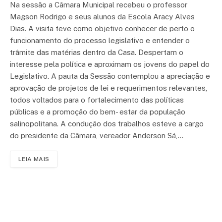
Na sessão a Câmara Municipal recebeu o professor
Magson Rodrigo e seus alunos da Escola Aracy Alves
Dias. A visita teve como objetivo conhecer de perto o
funcionamento do processo legislativo e entender o
trâmite das matérias dentro da Casa. Despertam o
interesse pela política e aproximam os jovens do papel do
Legislativo. A pauta da Sessão contemplou a apreciação e
aprovação de projetos de lei e requerimentos relevantes,
todos voltados para o fortalecimento das políticas
públicas e a promoção do bem- estar da população
salinopolitana. A condução dos trabalhos esteve a cargo
do presidente da Câmara, vereador Anderson Sá,…
LEIA MAIS