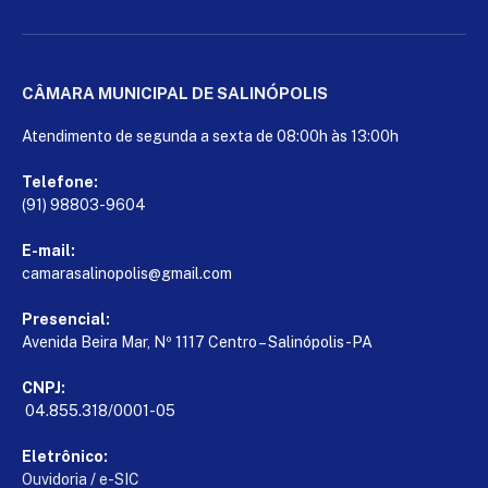
CÂMARA MUNICIPAL DE SALINÓPOLIS
Atendimento de segunda a sexta de 08:00h às 13:00h
Telefone:
(91) 98803-9604
E-mail:
camarasalinopolis@gmail.com
Presencial:
Avenida Beira Mar, Nº 1117 Centro – Salinópolis-PA
CNPJ:
04.855.318/0001-05
Eletrônico:
Ouvidoria
/
e-SIC