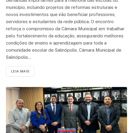
demandas importantes para a melhoria das escolas do
município, incluindo projetos de reformas estruturais e
novos investimentos que irão beneficiar professores,
servidores e estudantes da rede pública. O encontro
reforça o compromisso da Câmara Municipal em trabalhar
pelo fortalecimento da educação, assegurando melhores
condições de ensino e aprendizagem para toda a
comunidade escolar de Salinópolis. Câmara Municipal de
Salinópolis…
LEIA MAIS