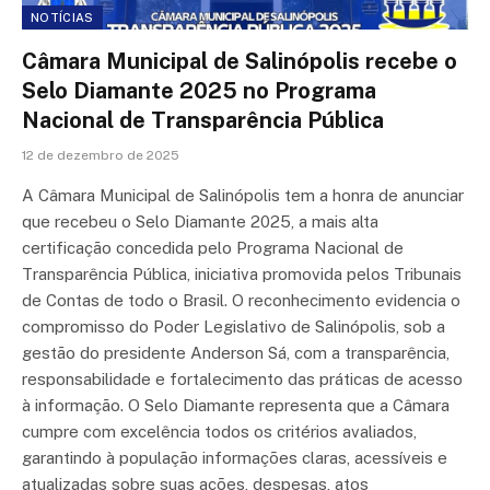
NOTÍCIAS
Câmara Municipal de Salinópolis recebe o
Selo Diamante 2025 no Programa
Nacional de Transparência Pública
12 de dezembro de 2025
A Câmara Municipal de Salinópolis tem a honra de anunciar
que recebeu o Selo Diamante 2025, a mais alta
certificação concedida pelo Programa Nacional de
Transparência Pública, iniciativa promovida pelos Tribunais
de Contas de todo o Brasil. O reconhecimento evidencia o
compromisso do Poder Legislativo de Salinópolis, sob a
gestão do presidente Anderson Sá, com a transparência,
responsabilidade e fortalecimento das práticas de acesso
à informação. O Selo Diamante representa que a Câmara
cumpre com excelência todos os critérios avaliados,
garantindo à população informações claras, acessíveis e
atualizadas sobre suas ações, despesas, atos