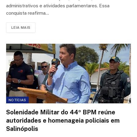
administrativos e atividades parlamentares. Essa
conquista reafirma…
LEIA MAIS
NOTÍCIAS
Solenidade Militar do 44º BPM reúne
autoridades e homenageia policiais em
Salinópolis