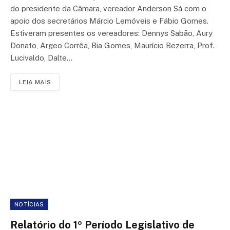
do presidente da Câmara, vereador Anderson Sá com o
apoio dos secretários Márcio Lemóveis e Fábio Gomes.
Estiveram presentes os vereadores: Dennys Sabão, Aury
Donato, Argeo Corrêa, Bia Gomes, Maurício Bezerra, Prof.
Lucivaldo, Dalte…
LEIA MAIS
NOTÍCIAS
Relatório do 1º Período Legislativo de