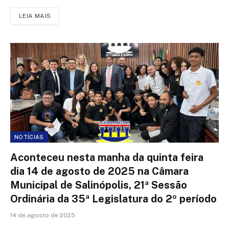
LEIA MAIS
NOTÍCIAS
Aconteceu nesta manha da quinta feira
dia 14 de agosto de 2025 na Câmara
Municipal de Salinópolis, 21ª Sessão
Ordinária da 35ª Legislatura do 2º período
14 de agosto de 2025