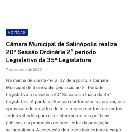
NOTÍCIAS
Câmara Municipal de Salinópolis realiza
20ª Sessão Ordinária 2° período
Legislativo da 35ª Legislatura
7 de agosto de 2025
Na manhã de quinta-feira, 07 de agosto, a Câmara
Municipal de Salinópolis deu início ao 2º Período
Legislativo e realizou a 20ª Sessão Ordinária da 35ª
Legislatura. A pauta da Sessão contemplou a apreciação e
aprovação de projetos de lei e requerimentos relevantes,
todos voltados para o fortalecimento das políticas
públicas e a promoção do bem-estar da população
salinopolitana. A condução dos trabalhos esteve a cargo