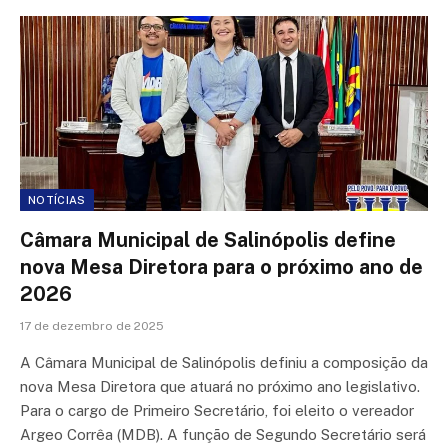
NOTÍCIAS
Câmara Municipal de Salinópolis define
nova Mesa Diretora para o próximo ano de
2026
17 de dezembro de 2025
A Câmara Municipal de Salinópolis definiu a composição da
nova Mesa Diretora que atuará no próximo ano legislativo.
Para o cargo de Primeiro Secretário, foi eleito o vereador
Argeo Corrêa (MDB). A função de Segundo Secretário será