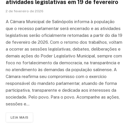
atividades legislativas em 19 de fevereiro
2 de fevereiro de 2026
A Câmara Municipal de Salinópolis informa à população
que o recesso parlamentar será encerrado e as atividades
legislativas serão oficialmente retomadas a partir do dia 19
de fevereiro de 2026. Com o retorno dos trabalhos, voltam
a ocorrer as sessões legislativas, debates, deliberações e
demais ações do Poder Legislativo Municipal, sempre com
foco no fortalecimento da democracia, na transparência e
no atendimento às demandas da população salinense. A
Câmara reafirma seu compromisso com o exercício
responsável do mandato parlamentar, atuando de forma
participativa, transparente e dedicada aos interesses da
sociedade. Pelo povo. Para o povo. Acompanhe as ações,
sessões e…
LEIA MAIS