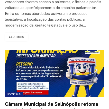
vereadores tiveram acesso a palestras, oficinas e painéis
voltados ao aperfeiçoamento do trabalho parlamentar.
Entre os temas abordados estiveram o processo
legislativo, a fiscalização das contas públicas, a
modernização da gestão legislativa e o uso de…
LEIA MAIS
NOTÍCIAS
Câmara Municipal de Salinópolis retoma