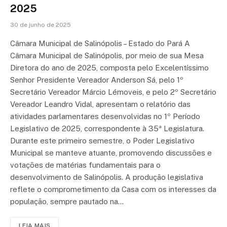
2025
30 de junho de 2025
Câmara Municipal de Salinópolis – Estado do Pará A
Câmara Municipal de Salinópolis, por meio de sua Mesa
Diretora do ano de 2025, composta pelo Excelentíssimo
Senhor Presidente Vereador Anderson Sá, pelo 1º
Secretário Vereador Márcio Lémoveis, e pelo 2º Secretário
Vereador Leandro Vidal, apresentam o relatório das
atividades parlamentares desenvolvidas no 1º Período
Legislativo de 2025, correspondente à 35ª Legislatura.
Durante este primeiro semestre, o Poder Legislativo
Municipal se manteve atuante, promovendo discussões e
votações de matérias fundamentais para o
desenvolvimento de Salinópolis. A produção legislativa
reflete o comprometimento da Casa com os interesses da
população, sempre pautado na…
LEIA MAIS