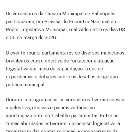
Os vereadores da Câmara Municipal de Salinópolis
participaram, em Brasília, do Encontro Nacional do
Poder Legislativo Municipal, realizado entre os dias 03
e 06 de março de 2026.
O evento reuniu parlamentares de diversos municípios
brasileiros com o objetivo de fortalecer a atuação
legislativa por meio de capacitação, troca de
experiências e debates sobre os desafios da gestão
pública municipal.
Durante a programação, os vereadores tiveram acesso
a palestras, oficinas e painéis voltados ao
aperfeiçoamento do trabalho parlamentar. Entre os
temas abordados estiveram o processo legislativo, a
fiscalização das contas públicas, a modernização da