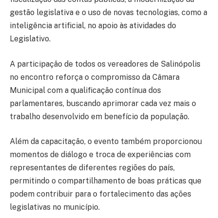
gestão legislativa e o uso de novas tecnologias, como a
inteligência artificial, no apoio às atividades do
Legislativo.
A participação de todos os vereadores de Salinópolis
no encontro reforça o compromisso da Câmara
Municipal com a qualificação contínua dos
parlamentares, buscando aprimorar cada vez mais o
trabalho desenvolvido em benefício da população.
Além da capacitação, o evento também proporcionou
momentos de diálogo e troca de experiências com
representantes de diferentes regiões do país,
permitindo o compartilhamento de boas práticas que
podem contribuir para o fortalecimento das ações
legislativas no município.