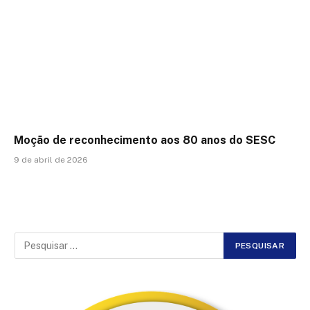
Moção de reconhecimento aos 80 anos do SESC
9 de abril de 2026