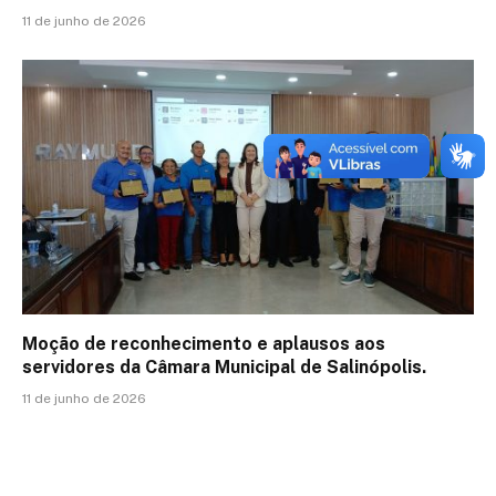
11 de junho de 2026
Moção de reconhecimento e aplausos aos
servidores da Câmara Municipal de Salinópolis.
11 de junho de 2026