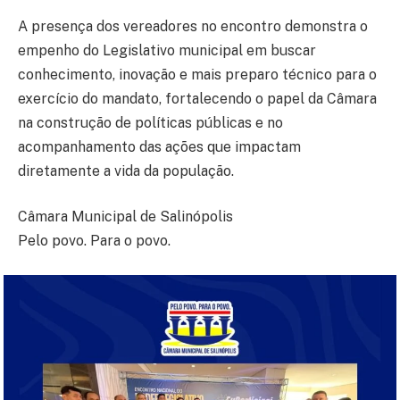
A presença dos vereadores no encontro demonstra o
empenho do Legislativo municipal em buscar
conhecimento, inovação e mais preparo técnico para o
exercício do mandato, fortalecendo o papel da Câmara
na construção de políticas públicas e no
acompanhamento das ações que impactam
diretamente a vida da população.
Câmara Municipal de Salinópolis
Pelo povo. Para o povo.