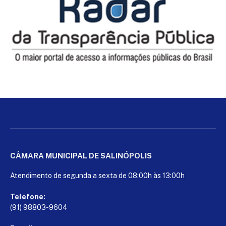
CÂMARA MUNICIPAL DE SALINÓPOLIS
Atendimento de segunda a sexta de 08:00h às 13:00h
Telefone:
(91) 98803-9604