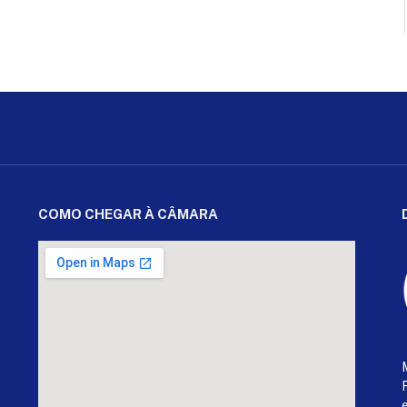
COMO CHEGAR À CÂMARA