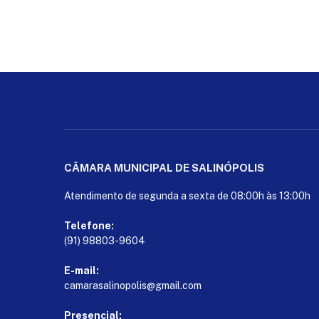
CÂMARA MUNICIPAL DE SALINÓPOLIS
Atendimento de segunda a sexta de 08:00h às 13:00h
Telefone:
(91) 98803-9604
E-mail:
camarasalinopolis@gmail.com
Presencial: