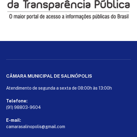
CÂMARA MUNICIPAL DE SALINÓPOLIS
Atendimento de segunda a sexta de 08:00h às 13:00h
Telefone:
(91) 98803-9604
E-mail:
camarasalinopolis@gmail.com