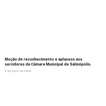
Moção de reconhecimento e aplausos aos
servidores da Câmara Municipal de Salinópolis.
11 de junho de 2026