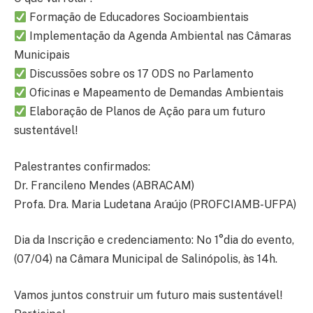
Formação de Educadores Socioambientais
Implementação da Agenda Ambiental nas Câmaras
Municipais
Discussões sobre os 17 ODS no Parlamento
Oficinas e Mapeamento de Demandas Ambientais
Elaboração de Planos de Ação para um futuro
sustentável!
Palestrantes confirmados:
Dr. Francileno Mendes (ABRACAM)
Profa. Dra. Maria Ludetana Araújo (PROFCIAMB-UFPA)
Dia da Inscrição e credenciamento: No 1°dia do evento,
(07/04) na Câmara Municipal de Salinópolis, às 14h.
Vamos juntos construir um futuro mais sustentável!