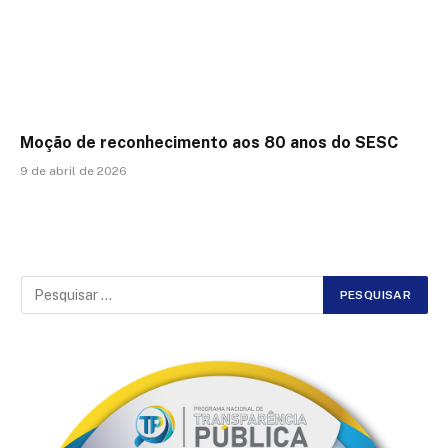
Moção de reconhecimento aos 80 anos do SESC
9 de abril de 2026