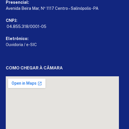
Presencial:
Avenida Beira Mar, Nº 1117 Centro – Salinópolis-PA
CNPJ:
04.855.318/0001-05
Eletrônico:
Ouvidoria
/
e-SIC
COMO CHEGAR À CÂMARA