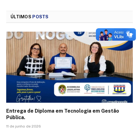
ÚLTIMOS
POSTS
Entrega de Diploma em Tecnologia em Gestão
Pública.
11 de junho de 2026