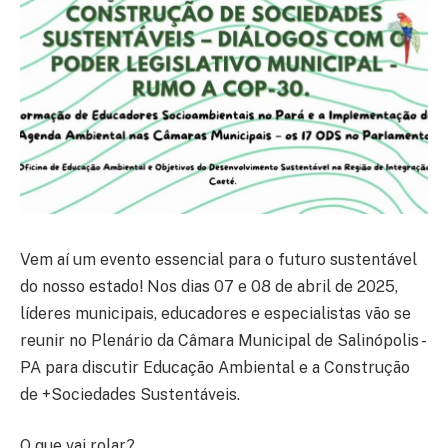
Vem aí um evento essencial para o futuro sustentável
do nosso estado! Nos dias 07 e 08 de abril de 2025,
líderes municipais, educadores e especialistas vão se
reunir no Plenário da Câmara Municipal de Salinópolis -
PA para discutir Educação Ambiental e a Construção
de +Sociedades Sustentáveis.
O que vai rolar?