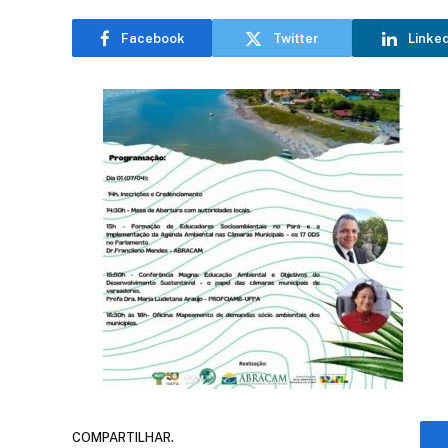
Facebook
Twitter
Linke
COMPARTILHAR.