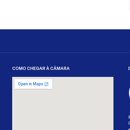
COMO CHEGAR À CÂMARA