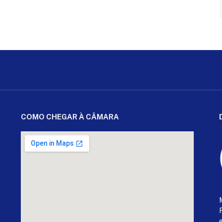
COMO CHEGAR À CÂMARA