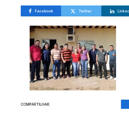
Facebook
Twitter
Linke
COMPARTILHAR.