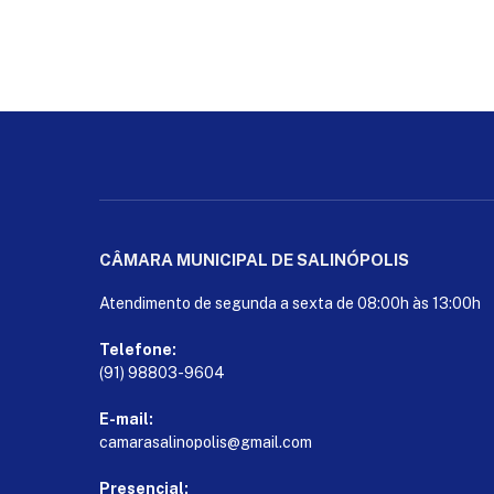
CÂMARA MUNICIPAL DE SALINÓPOLIS
Atendimento de segunda a sexta de 08:00h às 13:00h
Telefone:
(91) 98803-9604
E-mail:
camarasalinopolis@gmail.com
Presencial: