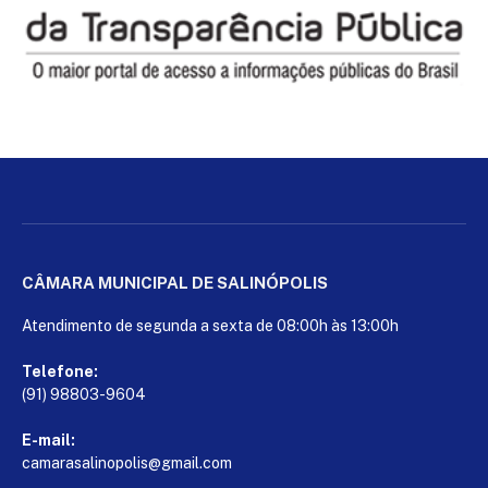
CÂMARA MUNICIPAL DE SALINÓPOLIS
Atendimento de segunda a sexta de 08:00h às 13:00h
Telefone:
(91) 98803-9604
E-mail:
camarasalinopolis@gmail.com