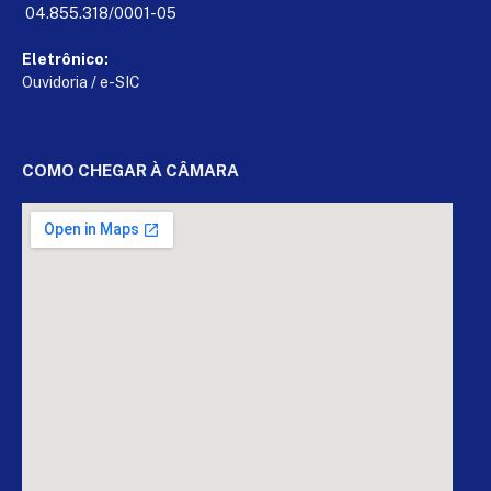
04.855.318/0001-05
Eletrônico:
Ouvidoria
/
e-SIC
COMO CHEGAR À CÂMARA