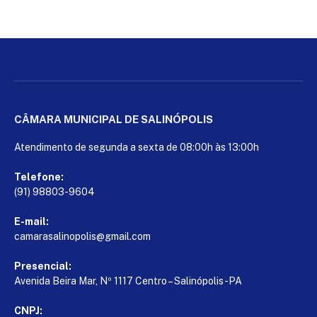
CÂMARA MUNICIPAL DE SALINÓPOLIS
Atendimento de segunda a sexta de 08:00h às 13:00h
Telefone:
(91) 98803-9604
E-mail:
camarasalinopolis@gmail.com
Presencial:
Avenida Beira Mar, Nº 1117 Centro – Salinópolis-PA
CNPJ: