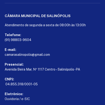
CÂMARA MUNICIPAL DE SALINÓPOLIS
Atendimento de segunda a sexta de 08:00h às 13:00h
Telefone:
(91) 98803-9604
E-mail:
camarasalinopolis@gmail.com
Presencial:
Avenida Beira Mar, Nº 1117 Centro – Salinópolis-PA
CNPJ:
04.855.318/0001-05
Eletrônico:
Ouvidoria
/
e-SIC