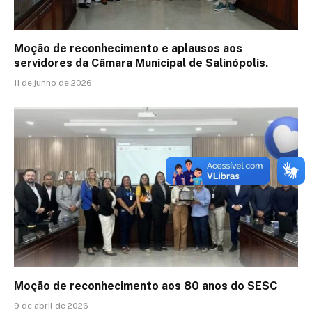
Moção de reconhecimento e aplausos aos
servidores da Câmara Municipal de Salinópolis.
11 de junho de 2026
Moção de reconhecimento aos 80 anos do SESC
9 de abril de 2026