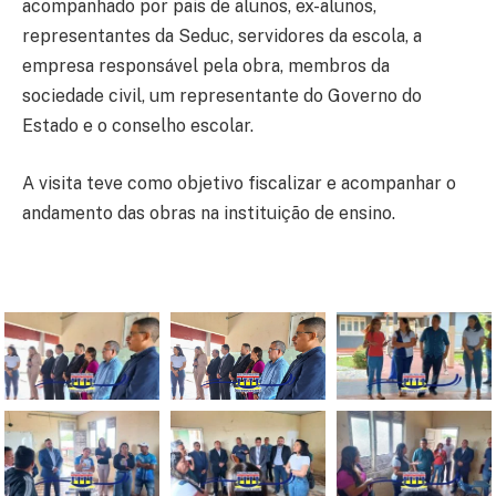
acompanhado por pais de alunos, ex-alunos,
representantes da Seduc, servidores da escola, a
empresa responsável pela obra, membros da
sociedade civil, um representante do Governo do
Estado e o conselho escolar.
A visita teve como objetivo fiscalizar e acompanhar o
andamento das obras na instituição de ensino.