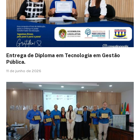
Entrega de Diploma em Tecnologia em Gestão
Pública.
11 de junho de 2026