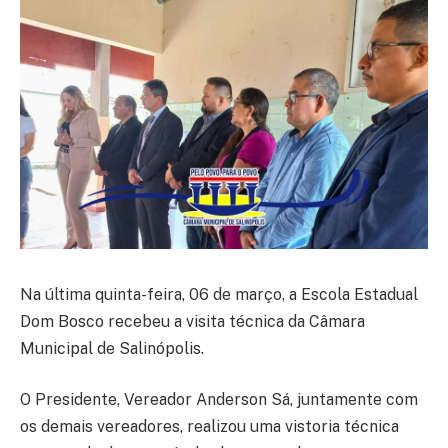
Na última quinta-feira, 06 de março, a Escola Estadual
Dom Bosco recebeu a visita técnica da Câmara
Municipal de Salinópolis.
O Presidente, Vereador Anderson Sá, juntamente com
os demais vereadores, realizou uma vistoria técnica