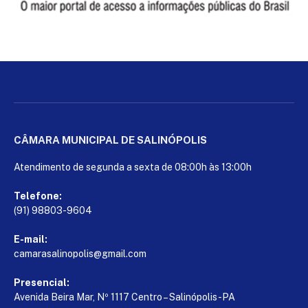
CÂMARA MUNICIPAL DE SALINÓPOLIS
Atendimento de segunda a sexta de 08:00h às 13:00h
Telefone:
(91) 98803-9604
E-mail:
camarasalinopolis@gmail.com
Presencial:
Avenida Beira Mar, Nº 1117 Centro – Salinópolis-PA