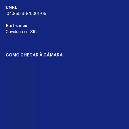
CNPJ:
04.855.318/0001-05
Eletrônico:
Ouvidoria
/
e-SIC
COMO CHEGAR À CÂMARA