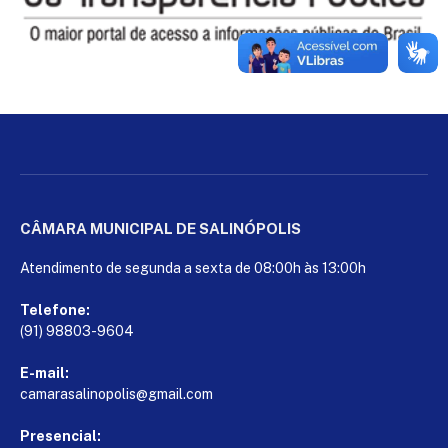
CÂMARA MUNICIPAL DE SALINÓPOLIS
Atendimento de segunda a sexta de 08:00h às 13:00h
Telefone:
(91) 98803-9604
E-mail:
camarasalinopolis@gmail.com
Presencial: