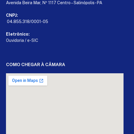
Avenida Beira Mar, Nº 1117 Centro – Salinópolis-PA
CNPJ:
04.855.318/0001-05
Eletrônico:
Ouvidoria
/
e-SIC
COMO CHEGAR À CÂMARA