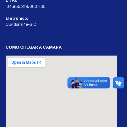
CNPJ:
04.855.318/0001-05
Eletrônico:
Ouvidoria
/
e-SIC
COMO CHEGAR À CÂMARA