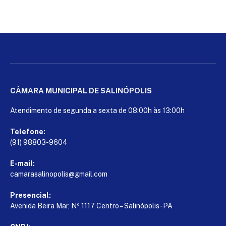
CÂMARA MUNICIPAL DE SALINÓPOLIS
Atendimento de segunda a sexta de 08:00h às 13:00h
Telefone:
(91) 98803-9604
E-mail:
camarasalinopolis@gmail.com
Presencial:
Avenida Beira Mar, Nº 1117 Centro – Salinópolis-PA